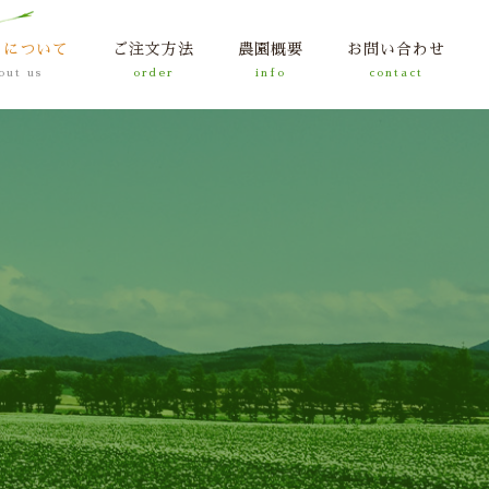
ちについて
ご注文方法
農園概要
お問い合わせ