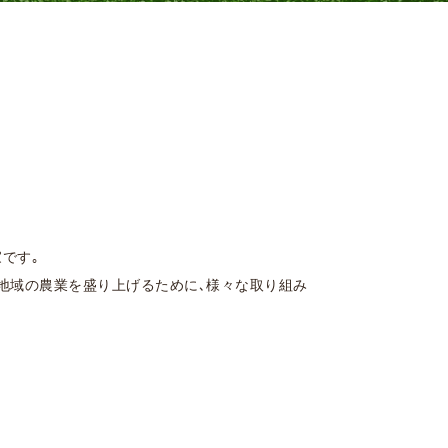
です｡
地域の農業を盛り上げるために､様々な取り組み