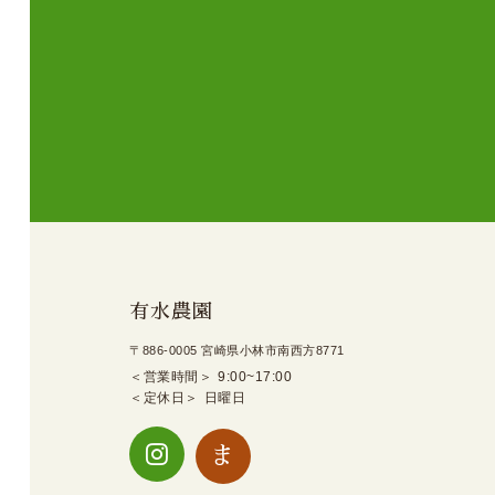
有水農園
〒886-0005 宮崎県小林市南西方8771
営業時間
9:00~17:00
定休日
日曜日