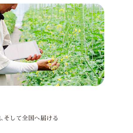
､そして全国へ届ける