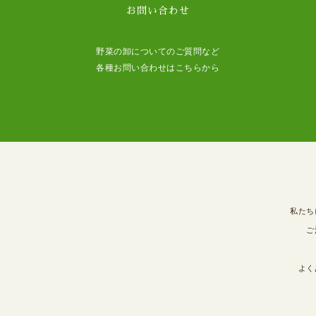
お問い合わせ
野菜の卸についてのご質問など
各種お問い合わせはこちらから
私たち
ご
よく