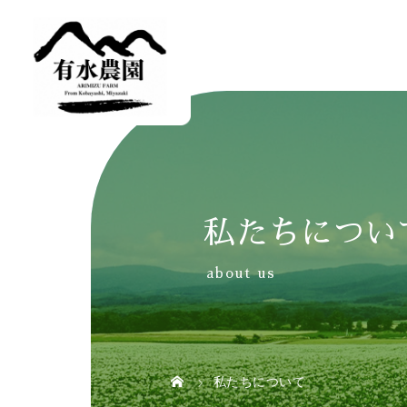
私たちについ
about us
私たちについて