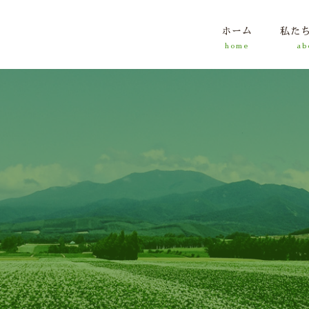
ホーム
私た