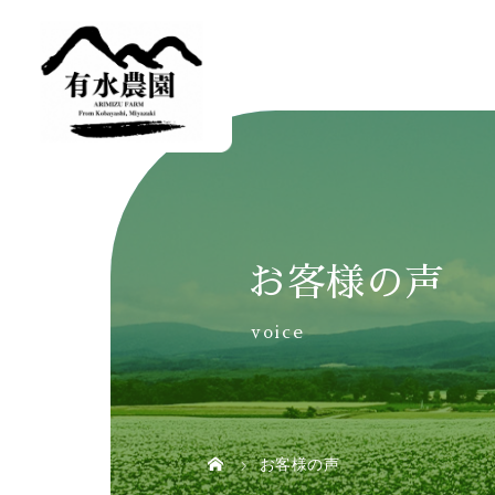
お客様の声
voice
お客様の声