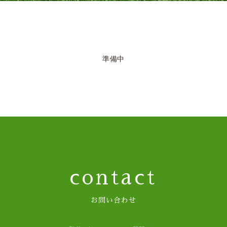
準備中
contact
お問い合わせ