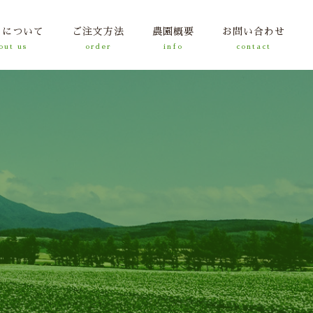
ちについて
ご注文方法
農園概要
お問い合わせ